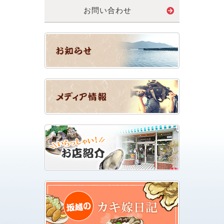
お問い合わせ