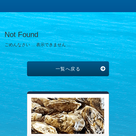
Not Found
ごめんなさい ... 表示できません ...
一覧へ戻る