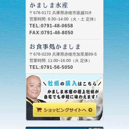
かましま水産
〒678-0172 兵庫県赤穂市坂越319
営業時間: 8:30~14:00（火・土 定休）
TEL:0791-48-0658
FAX:0791-46-8050
お食事処かましま
〒678-0239 兵庫県赤穂市加里屋89-5
営業時間: 11:00~16:00（火 定休）
TEL:0791-56-5050