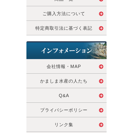
ご購入方法について
特定商取引法に基づく表記
会社情報・MAP
かましま水産の人たち
Q&A
プライバシーポリシー
リンク集