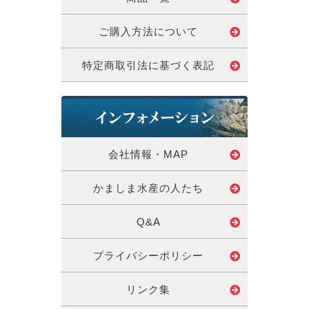
ご購入方法について
特定商取引法に基づく表記
会社情報・MAP
かましま水産の人たち
Q&A
プライバシーポリシー
リンク集