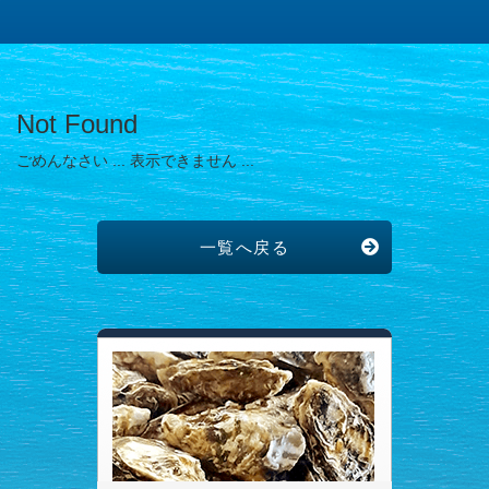
Not Found
ごめんなさい ... 表示できません ...
一覧へ戻る