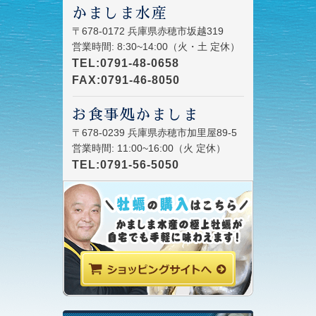
かましま水産
〒678-0172 兵庫県赤穂市坂越319
営業時間: 8:30~14:00（火・土 定休）
TEL:0791-48-0658
FAX:0791-46-8050
お食事処かましま
〒678-0239 兵庫県赤穂市加里屋89-5
営業時間: 11:00~16:00（火 定休）
TEL:0791-56-5050