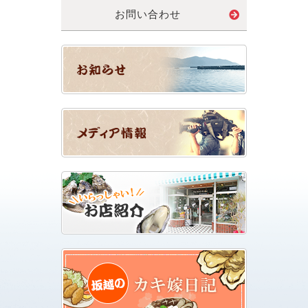
お問い合わせ