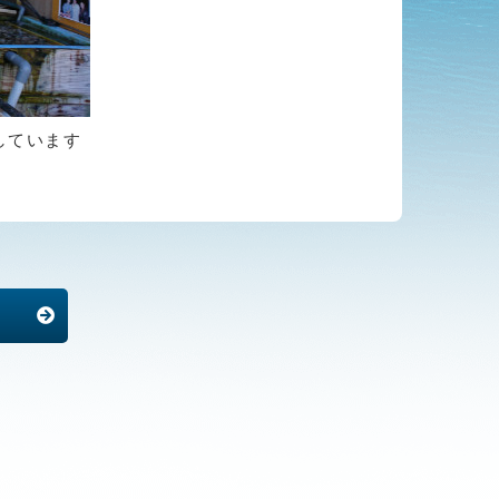
送しています