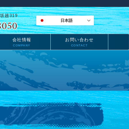
坂越319
日本語
会社情報
お問い合わせ
COMPANY
CONTACT