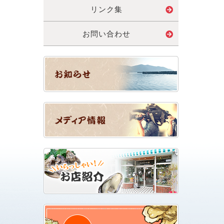
リンク集
お問い合わせ