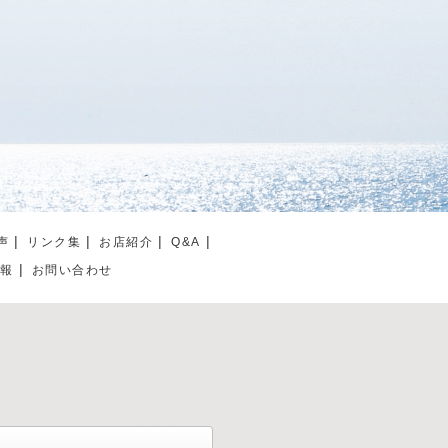
声
リンク集
お店紹介
Q&A
情報
お問い合わせ