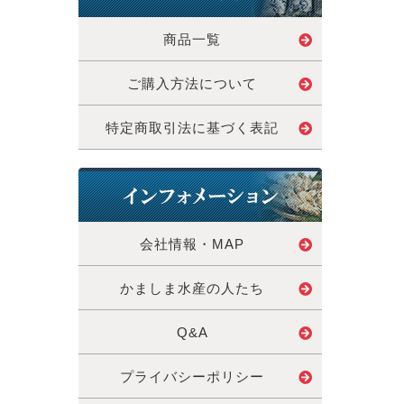
商品一覧
ご購入方法について
特定商取引法に基づく表記
会社情報・MAP
かましま水産の人たち
Q&A
プライバシーポリシー