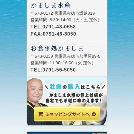
かましま水産
〒678-0172 兵庫県赤穂市坂越319
営業時間: 8:30~14:00（火・土 定休）
TEL:0791-48-0658
FAX:0791-46-8050
お食事処かましま
〒678-0239 兵庫県赤穂市加里屋89-5
営業時間: 11:00~16:00（火 定休）
TEL:0791-56-5050