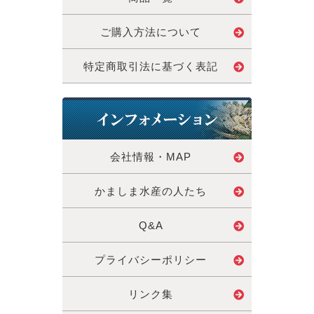
ご購入方法について
特定商取引法に基づく表記
会社情報・MAP
かましま水産の人たち
Q&A
プライバシーポリシー
リンク集