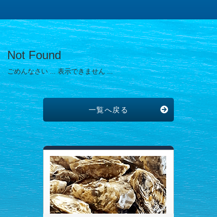
Not Found
ごめんなさい ... 表示できません ...
一覧へ戻る