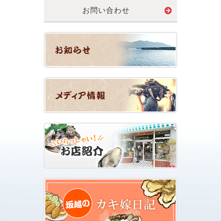
お問い合わせ