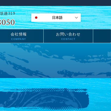
坂越319
日本語
会社情報
お問い合わせ
COMPANY
CONTACT