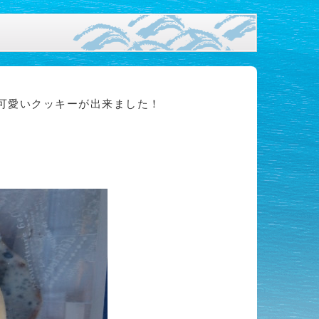
の可愛いクッキーが出来ました！