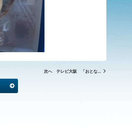
次へ テレビ大阪 「おとな...