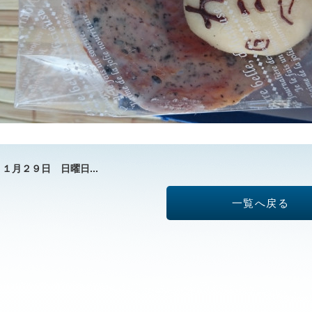
１月２９日 日曜日...
一覧へ戻る