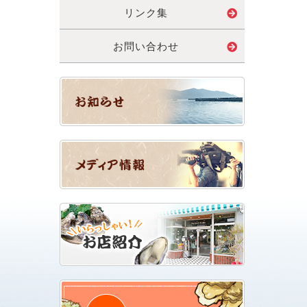
リンク集
お問い合わせ