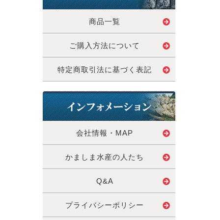
商品一覧
ご購入方法について
特定商取引法に基づく表記
会社情報・MAP
かましま水産の人たち
Q&A
プライバシーポリシー