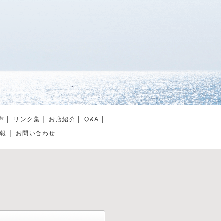
声
リンク集
お店紹介
Q&A
情報
お問い合わせ