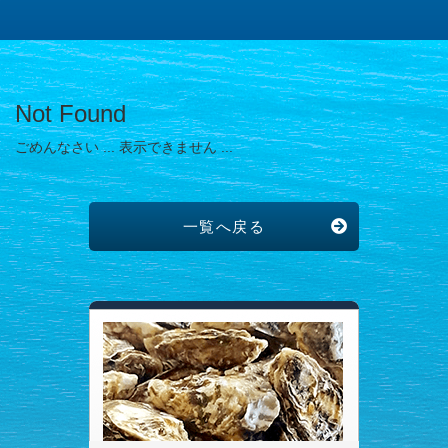
Not Found
ごめんなさい ... 表示できません ...
一覧へ戻る