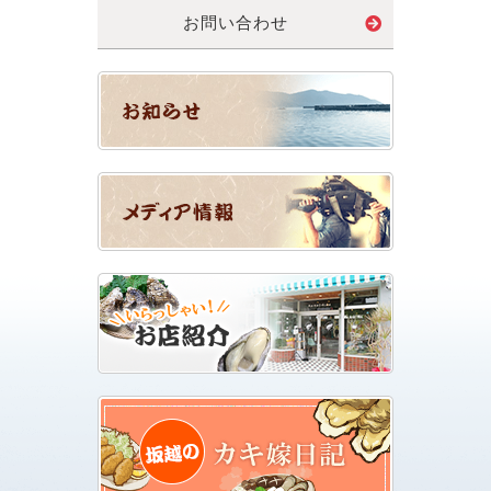
お問い合わせ