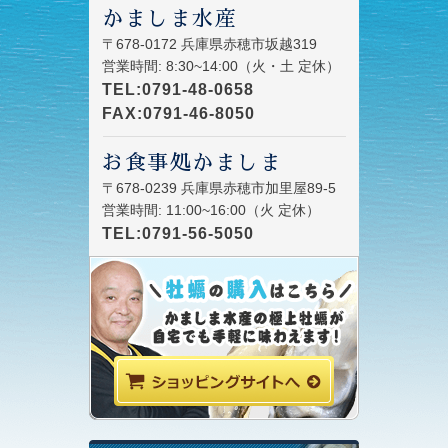
かましま水産
〒678-0172 兵庫県赤穂市坂越319
営業時間: 8:30~14:00（火・土 定休）
TEL:0791-48-0658
FAX:0791-46-8050
お食事処かましま
〒678-0239 兵庫県赤穂市加里屋89-5
営業時間: 11:00~16:00（火 定休）
TEL:0791-56-5050