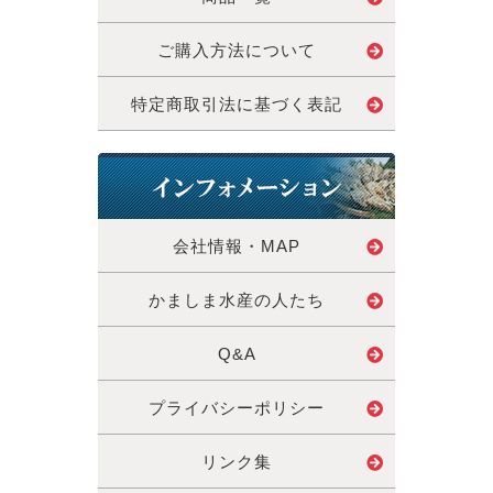
ご購入方法について
特定商取引法に基づく表記
会社情報・MAP
かましま水産の人たち
Q&A
プライバシーポリシー
リンク集