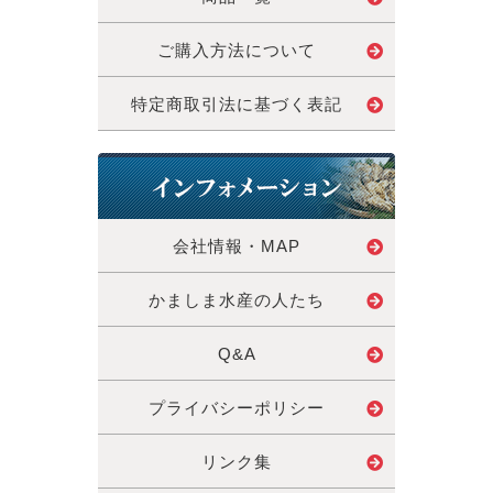
ご購入方法について
特定商取引法に基づく表記
会社情報・MAP
かましま水産の人たち
Q&A
プライバシーポリシー
リンク集