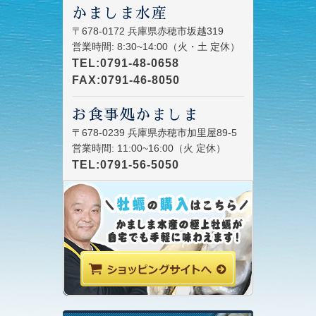
かましま水産
〒678-0172 兵庫県赤穂市坂越319
営業時間: 8:30~14:00（火・土 定休）
TEL:0791-48-0658
FAX:0791-46-8050
お食事処かましま
〒678-0239 兵庫県赤穂市加里屋89-5
営業時間: 11:00~16:00（火 定休）
TEL:0791-56-5050