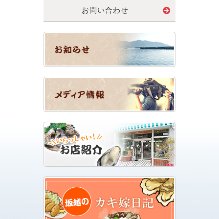
お問い合わせ