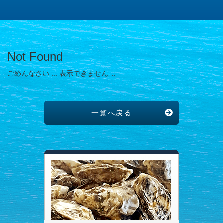
Not Found
ごめんなさい ... 表示できません ...
一覧へ戻る