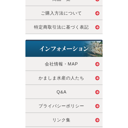
ご購入方法について
特定商取引法に基づく表記
会社情報・MAP
かましま水産の人たち
Q&A
プライバシーポリシー
リンク集