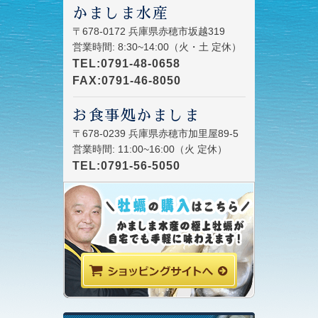
かましま水産
〒678-0172 兵庫県赤穂市坂越319
営業時間: 8:30~14:00（火・土 定休）
TEL:0791-48-0658
FAX:0791-46-8050
お食事処かましま
〒678-0239 兵庫県赤穂市加里屋89-5
営業時間: 11:00~16:00（火 定休）
TEL:0791-56-5050