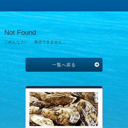
Not Found
ごめんなさい ... 表示できません ...
一覧へ戻る