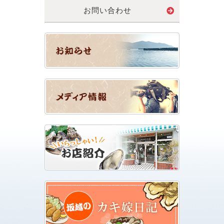
お問い合わせ