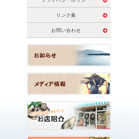
リンク集
お問い合わせ