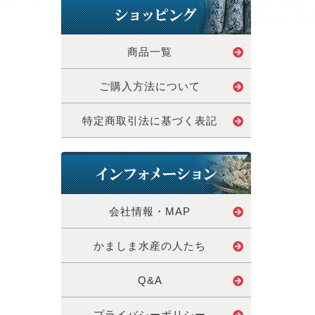
商品一覧
ご購入方法について
特定商取引法に基づく表記
会社情報・MAP
かましま水産の人たち
Q&A
プライバシーポリシー