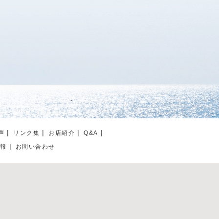
声
リンク集
お店紹介
Q&A
情報
お問い合わせ