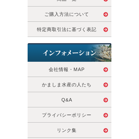
ご購入方法について
特定商取引法に基づく表記
会社情報・MAP
かましま水産の人たち
Q&A
プライバシーポリシー
リンク集