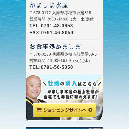
かましま水産
〒678-0172 兵庫県赤穂市坂越319
営業時間: 8:30~14:00（火・土 定休）
TEL:0791-48-0658
FAX:0791-46-8050
お食事処かましま
〒678-0239 兵庫県赤穂市加里屋89-5
営業時間: 11:00~16:00（火 定休）
TEL:0791-56-5050