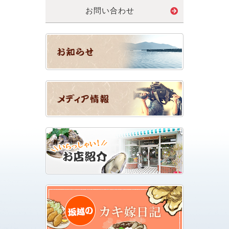
お問い合わせ