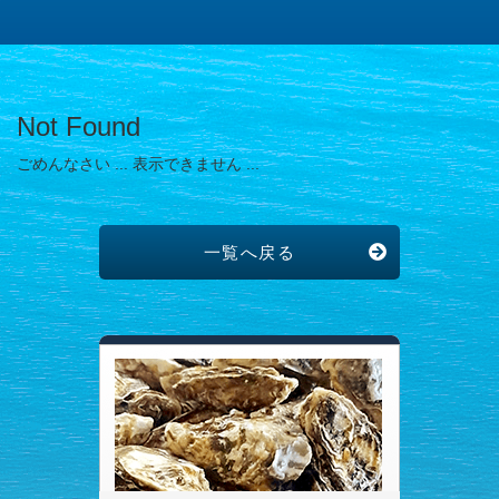
Not Found
ごめんなさい ... 表示できません ...
一覧へ戻る