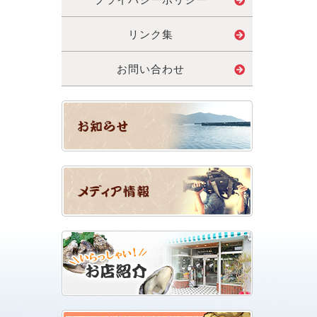
リンク集
お問い合わせ