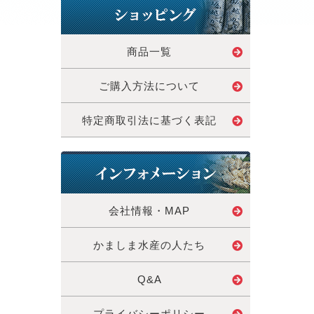
商品一覧
ご購入方法について
特定商取引法に基づく表記
会社情報・MAP
かましま水産の人たち
Q&A
プライバシーポリシー