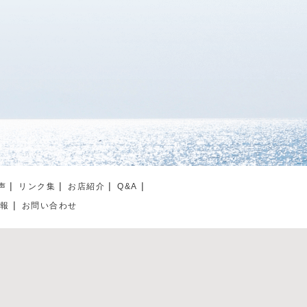
声
リンク集
お店紹介
Q&A
情報
お問い合わせ