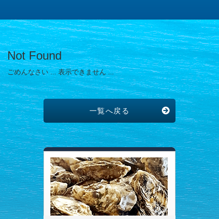
Not Found
ごめんなさい ... 表示できません ...
一覧へ戻る