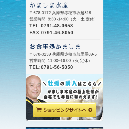
かましま水産
〒678-0172 兵庫県赤穂市坂越319
営業時間: 8:30~14:00（火・土 定休）
TEL:0791-48-0658
FAX:0791-46-8050
お食事処かましま
〒678-0239 兵庫県赤穂市加里屋89-5
営業時間: 11:00~16:00（火 定休）
TEL:0791-56-5050