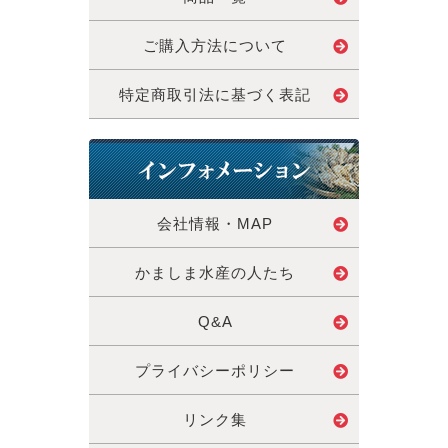
ご購入方法について
特定商取引法に基づく表記
会社情報・MAP
かましま水産の人たち
Q&A
プライバシーポリシー
リンク集