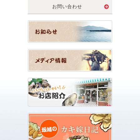
お問い合わせ