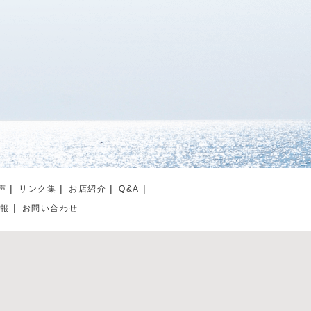
声
リンク集
お店紹介
Q&A
情報
お問い合わせ