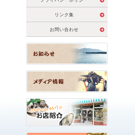
リンク集
お問い合わせ