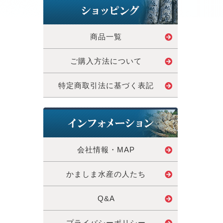
商品一覧
ご購入方法について
特定商取引法に基づく表記
会社情報・MAP
かましま水産の人たち
Q&A
プライバシーポリシー