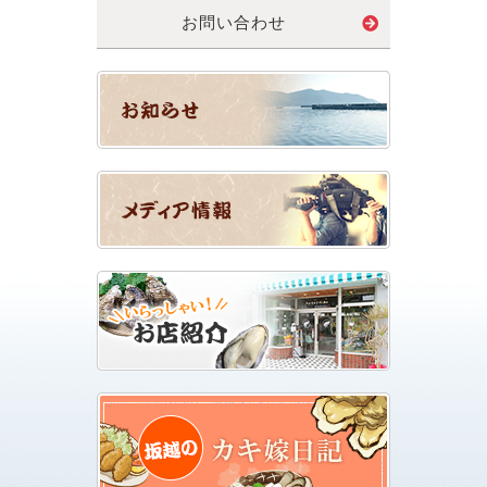
お問い合わせ