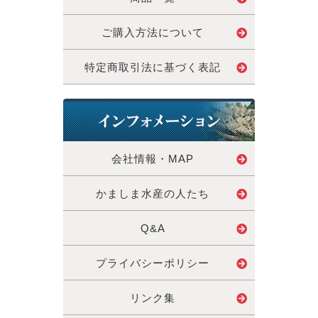
ご購入方法について
特定商取引法に基づく表記
会社情報・MAP
かましま水産の人たち
Q&A
プライバシーポリシー
リンク集