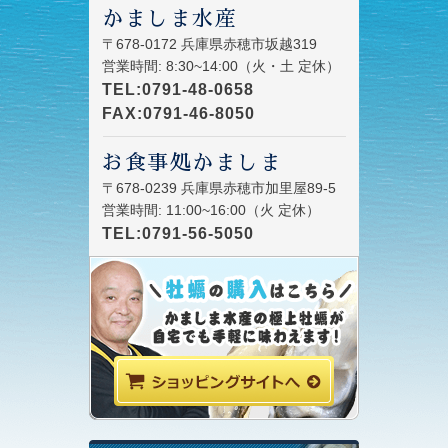
かましま水産
〒678-0172 兵庫県赤穂市坂越319
営業時間: 8:30~14:00（火・土 定休）
TEL:0791-48-0658
FAX:0791-46-8050
お食事処かましま
〒678-0239 兵庫県赤穂市加里屋89-5
営業時間: 11:00~16:00（火 定休）
TEL:0791-56-5050