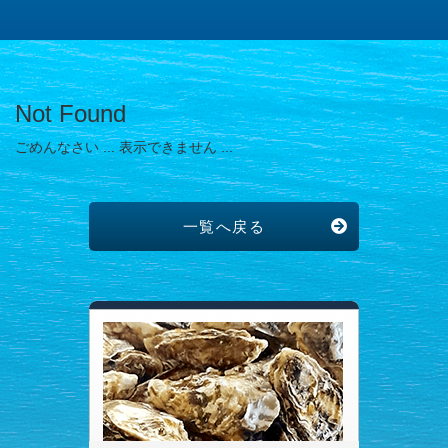
Not Found
ごめんなさい ... 表示できません ...
一覧へ戻る