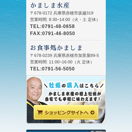
かましま水産
〒678-0172 兵庫県赤穂市坂越319
営業時間: 8:30~14:00（火・土 定休）
TEL:0791-48-0658
FAX:0791-46-8050
お食事処かましま
〒678-0239 兵庫県赤穂市加里屋89-5
営業時間: 11:00~16:00（火 定休）
TEL:0791-56-5050