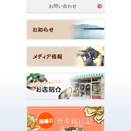
お問い合わせ