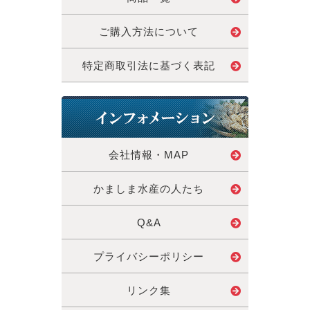
ご購入方法について
特定商取引法に基づく表記
会社情報・MAP
かましま水産の人たち
Q&A
プライバシーポリシー
リンク集