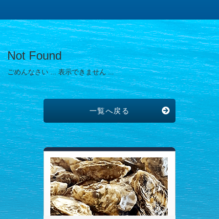
Not Found
ごめんなさい ... 表示できません ...
一覧へ戻る