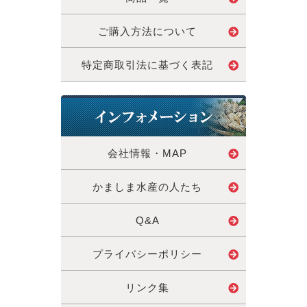
ご購入方法について
特定商取引法に基づく表記
会社情報・MAP
かましま水産の人たち
Q&A
プライバシーポリシー
リンク集