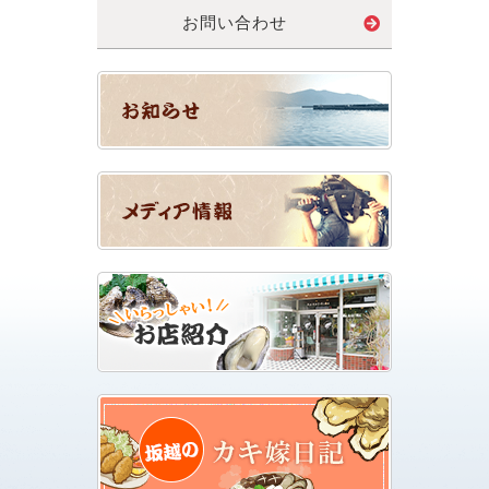
お問い合わせ