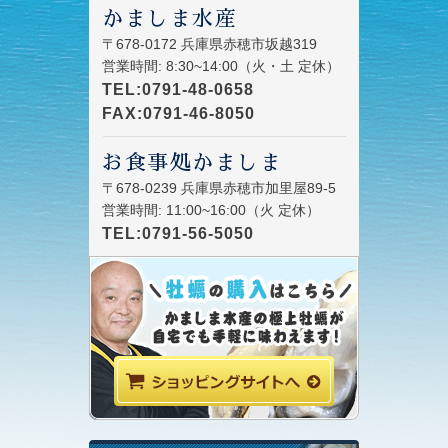
かましま水産
〒678-0172 兵庫県赤穂市坂越319
営業時間: 8:30~14:00（火・土 定休）
TEL:0791-48-0658
FAX:0791-46-8050
お食事処かましま
〒678-0239 兵庫県赤穂市加里屋89-5
営業時間: 11:00~16:00（火 定休）
TEL:0791-56-5050