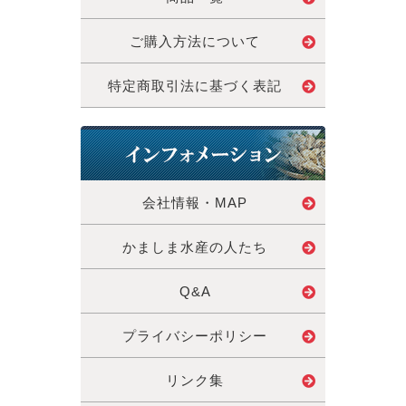
ご購入方法について
特定商取引法に基づく表記
会社情報・MAP
かましま水産の人たち
Q&A
プライバシーポリシー
リンク集