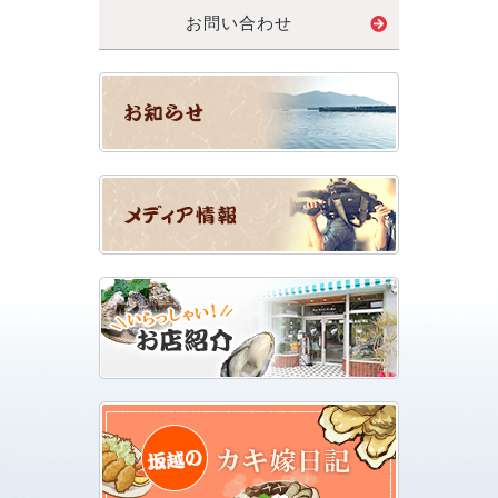
お問い合わせ