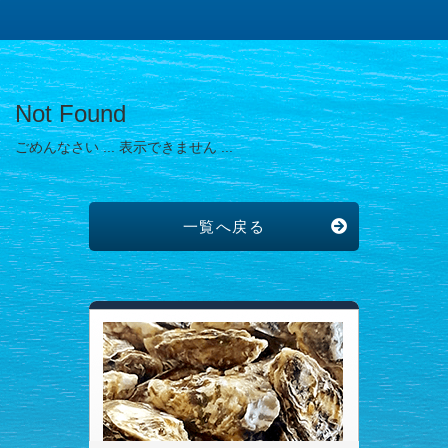
Not Found
ごめんなさい ... 表示できません ...
一覧へ戻る