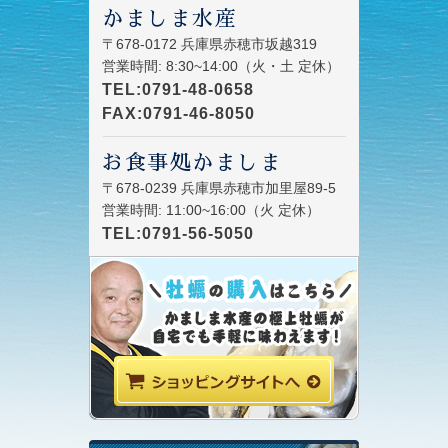
かましま水産
〒678-0172 兵庫県赤穂市坂越319
営業時間: 8:30~14:00（火・土 定休）
TEL:0791-48-0658
FAX:0791-46-8050
お食事処かましま
〒678-0239 兵庫県赤穂市加里屋89-5
営業時間: 11:00~16:00（火 定休）
TEL:0791-56-5050