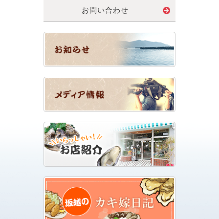
お問い合わせ