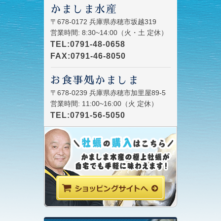
かましま水産
〒678-0172 兵庫県赤穂市坂越319
営業時間: 8:30~14:00（火・土 定休）
TEL:0791-48-0658
FAX:0791-46-8050
お食事処かましま
〒678-0239 兵庫県赤穂市加里屋89-5
営業時間: 11:00~16:00（火 定休）
TEL:0791-56-5050