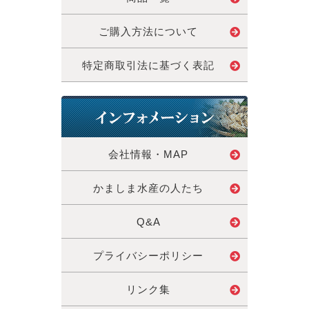
ご購入方法について
特定商取引法に基づく表記
会社情報・MAP
かましま水産の人たち
Q&A
プライバシーポリシー
リンク集