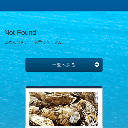
Not Found
ごめんなさい ... 表示できません ...
一覧へ戻る