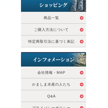
商品一覧
ご購入方法について
特定商取引法に基づく表記
会社情報・MAP
かましま水産の人たち
Q&A
プライバシーポリシー