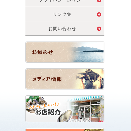
リンク集
お問い合わせ