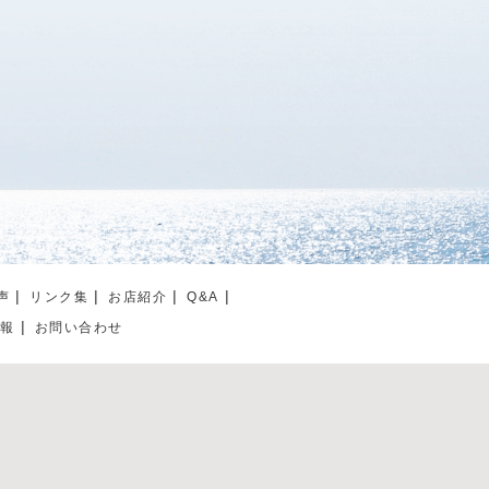
声
リンク集
お店紹介
Q&A
情報
お問い合わせ