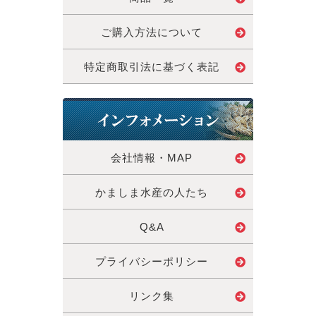
ご購入方法について
特定商取引法に基づく表記
会社情報・MAP
かましま水産の人たち
Q&A
プライバシーポリシー
リンク集