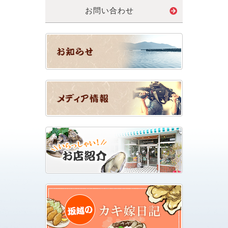
お問い合わせ