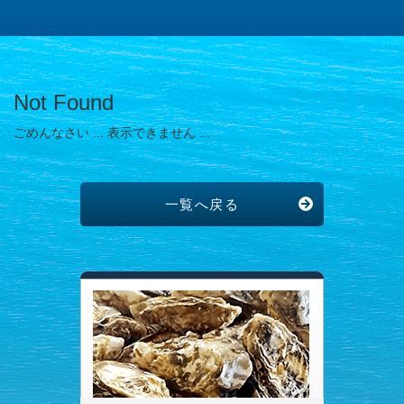
Not Found
ごめんなさい ... 表示できません ...
一覧へ戻る