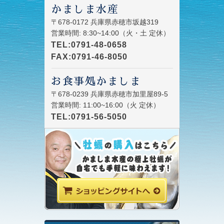
かましま水産
〒678-0172 兵庫県赤穂市坂越319
営業時間: 8:30~14:00（火・土 定休）
TEL:0791-48-0658
FAX:0791-46-8050
お食事処かましま
〒678-0239 兵庫県赤穂市加里屋89-5
営業時間: 11:00~16:00（火 定休）
TEL:0791-56-5050