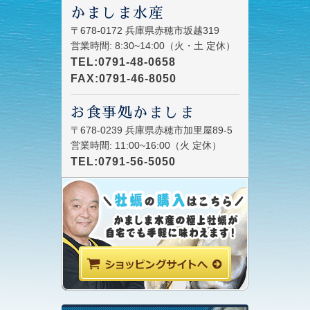
かましま水産
〒678-0172 兵庫県赤穂市坂越319
営業時間: 8:30~14:00（火・土 定休）
TEL:0791-48-0658
FAX:0791-46-8050
お食事処かましま
〒678-0239 兵庫県赤穂市加里屋89-5
営業時間: 11:00~16:00（火 定休）
TEL:0791-56-5050