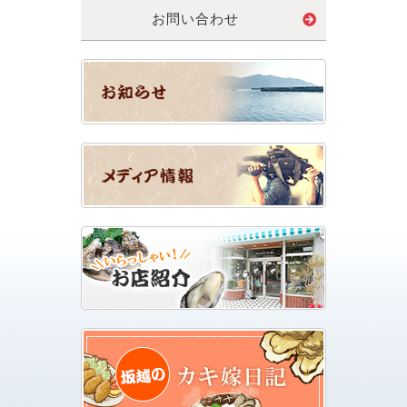
お問い合わせ