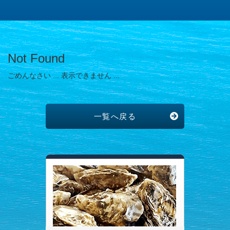
Not Found
ごめんなさい ... 表示できません ...
一覧へ戻る