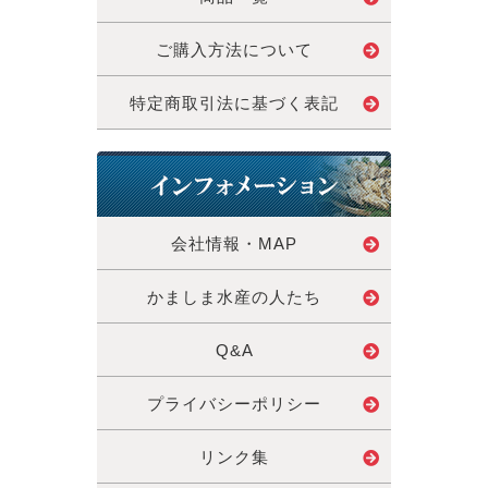
ご購入方法について
特定商取引法に基づく表記
会社情報・MAP
かましま水産の人たち
Q&A
プライバシーポリシー
リンク集