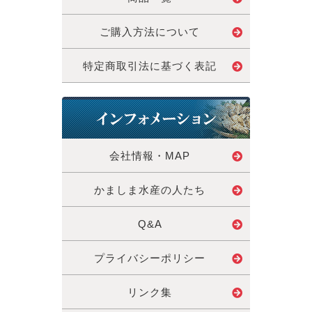
ご購入方法について
特定商取引法に基づく表記
会社情報・MAP
かましま水産の人たち
Q&A
プライバシーポリシー
リンク集