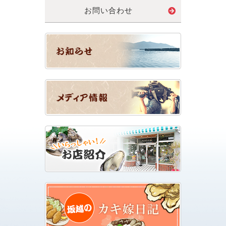
お問い合わせ