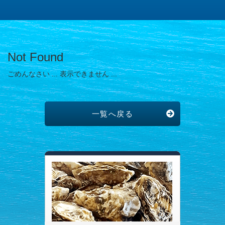
Not Found
ごめんなさい ... 表示できません ...
一覧へ戻る