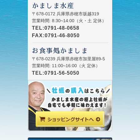
かましま水産
〒678-0172 兵庫県赤穂市坂越319
営業時間: 8:30~14:00（火・土 定休）
TEL:0791-48-0658
FAX:0791-46-8050
お食事処かましま
〒678-0239 兵庫県赤穂市加里屋89-5
営業時間: 11:00~16:00（火 定休）
TEL:0791-56-5050