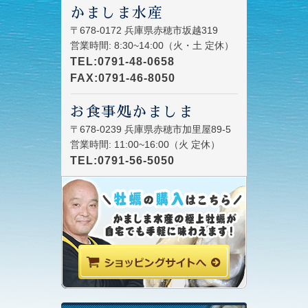
かましま水産
〒678-0172 兵庫県赤穂市坂越319
営業時間: 8:30~14:00（火・土 定休）
TEL:0791-48-0658
FAX:0791-46-8050
お食事処かましま
〒678-0239 兵庫県赤穂市加里屋89-5
営業時間: 11:00~16:00（火 定休）
TEL:0791-56-5050