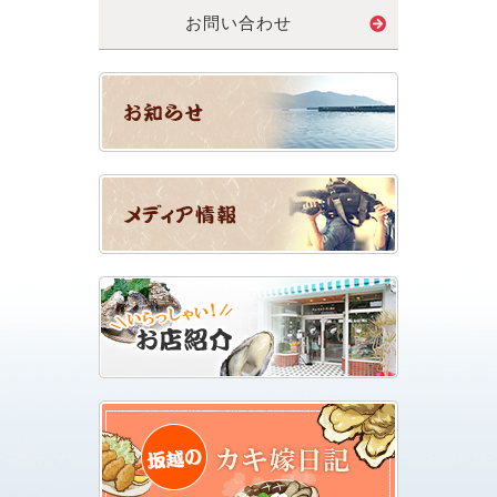
お問い合わせ