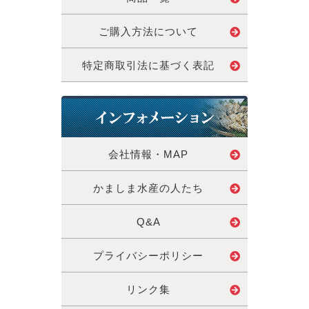
ご購入方法について
特定商取引法に基づく表記
会社情報・MAP
かましま水産の人たち
Q&A
プライバシーポリシー
リンク集