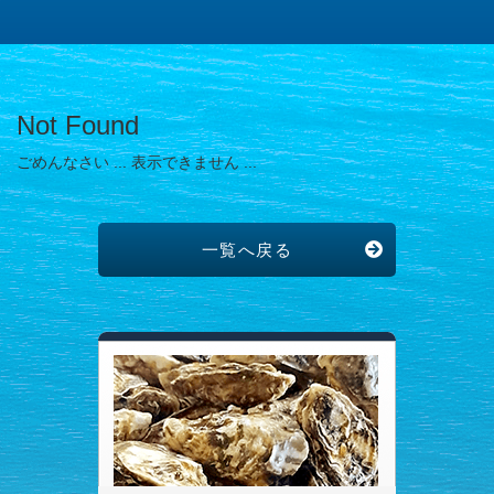
Not Found
ごめんなさい ... 表示できません ...
一覧へ戻る