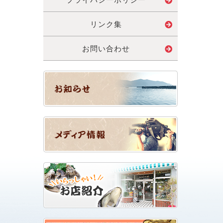
リンク集
お問い合わせ