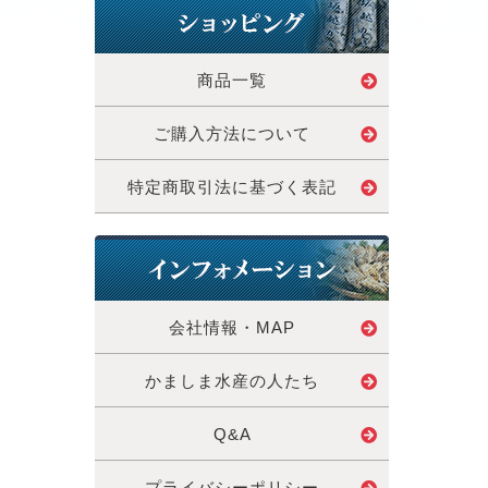
商品一覧
ご購入方法について
特定商取引法に基づく表記
会社情報・MAP
かましま水産の人たち
Q&A
プライバシーポリシー