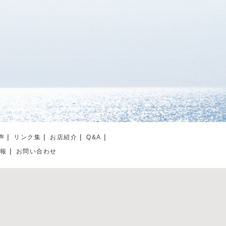
声
リンク集
お店紹介
Q&A
情報
お問い合わせ