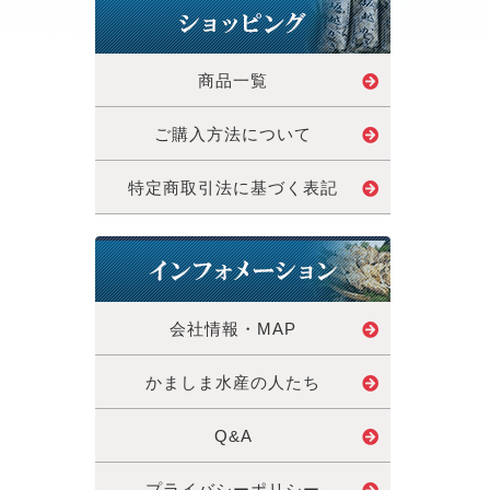
商品一覧
ご購入方法について
特定商取引法に基づく表記
会社情報・MAP
かましま水産の人たち
Q&A
プライバシーポリシー