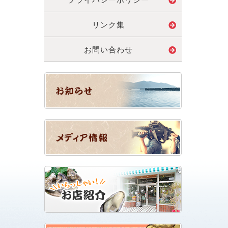
リンク集
お問い合わせ