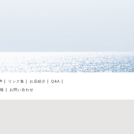
声
リンク集
お店紹介
Q&A
情報
お問い合わせ