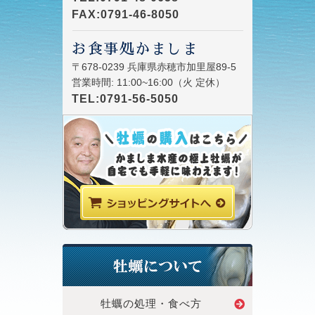
FAX:0791-46-8050
お食事処かましま
〒678-0239 兵庫県赤穂市加里屋89-5
営業時間: 11:00~16:00（火 定休）
TEL:0791-56-5050
牡蠣の処理・食べ方