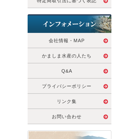
特定商取引法に基づく表記
会社情報・MAP
かましま水産の人たち
Q&A
プライバシーポリシー
リンク集
お問い合わせ