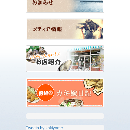
Tweets by kakiyome