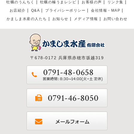
牡蠣のうんちく
牡蠣の極うまレシピ
お客様の声
リンク集
お店紹介
Q&A
プライパシーポリシー
会社情報・MAP
かましま水産の人たち
お知らせ
メディア情報
お問い合わせ
〒678-0172 兵庫県赤穂市坂越319