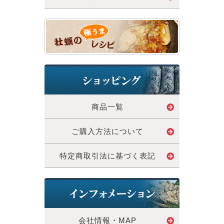
商品一覧
ご購入方法について
特定商取引法に基づく表記
会社情報・MAP