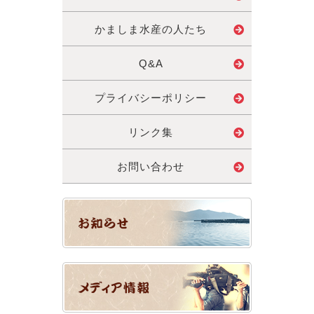
かましま水産の人たち
Q&A
プライバシーポリシー
リンク集
お問い合わせ