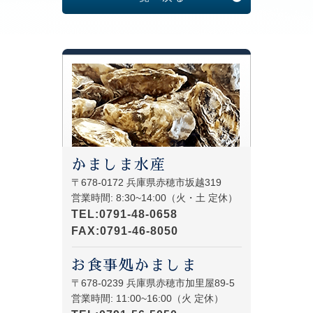
かましま水産
〒678-0172 兵庫県赤穂市坂越319
営業時間: 8:30~14:00（火・土 定休）
TEL:0791-48-0658
FAX:0791-46-8050
お食事処かましま
〒678-0239 兵庫県赤穂市加里屋89-5
営業時間: 11:00~16:00（火 定休）