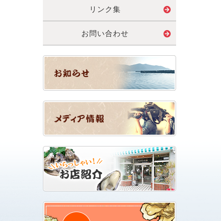
リンク集
お問い合わせ