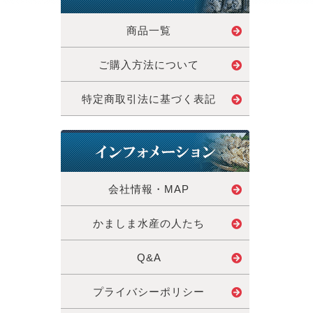
商品一覧
ご購入方法について
特定商取引法に基づく表記
会社情報・MAP
かましま水産の人たち
Q&A
プライバシーポリシー