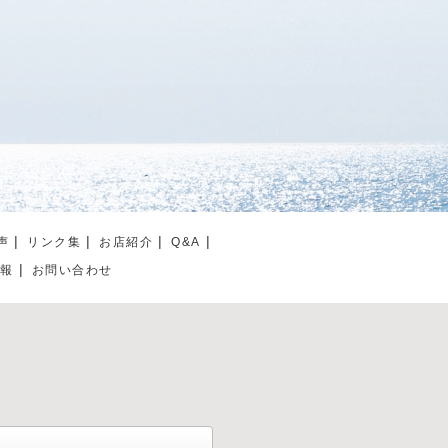
声
リンク集
お店紹介
Q&A
情報
お問い合わせ