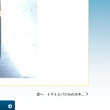
次へ トマトとバジルのカキ...