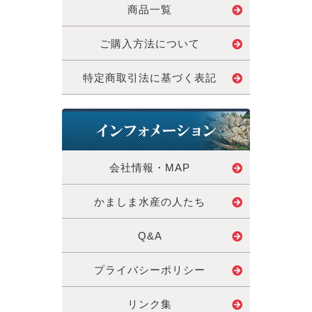
商品一覧
ご購入方法について
特定商取引法に基づく表記
会社情報・MAP
かましま水産の人たち
Q&A
プライバシーポリシー
リンク集