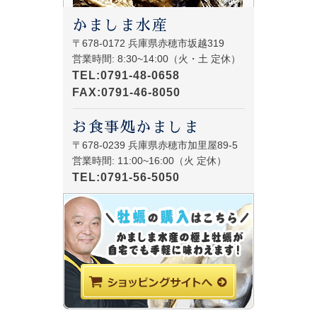
かましま水産
〒678-0172 兵庫県赤穂市坂越319
営業時間: 8:30~14:00（火・土 定休）
TEL:0791-48-0658
FAX:0791-46-8050
お食事処かましま
〒678-0239 兵庫県赤穂市加里屋89-5
営業時間: 11:00~16:00（火 定休）
TEL:0791-56-5050