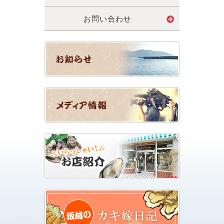
お問い合わせ