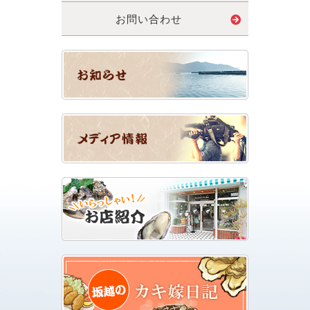
お問い合わせ