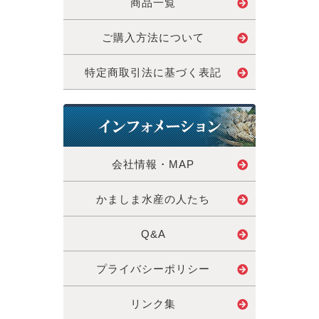
商品一覧
ご購入方法について
特定商取引法に基づく表記
会社情報・MAP
かましま水産の人たち
Q&A
プライバシーポリシー
リンク集