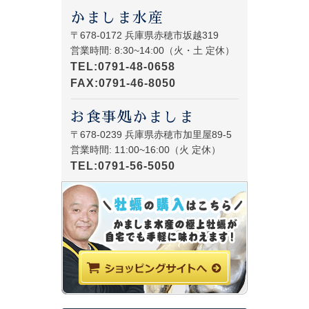
かましま水産
〒678-0172 兵庫県赤穂市坂越319
営業時間: 8:30~14:00（火・土 定休）
TEL:0791-48-0658
FAX:0791-46-8050
お食事処かましま
〒678-0239 兵庫県赤穂市加里屋89-5
営業時間: 11:00~16:00（火 定休）
TEL:0791-56-5050