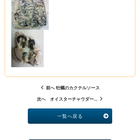
前へ 牡蠣のカクテルソース
次へ オイスターチャウダー...
一覧へ戻る