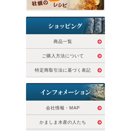
商品一覧
ご購入方法について
特定商取引法に基づく表記
会社情報・MAP
かましま水産の人たち