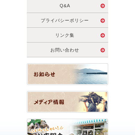
Q&A
プライバシーポリシー
リンク集
お問い合わせ