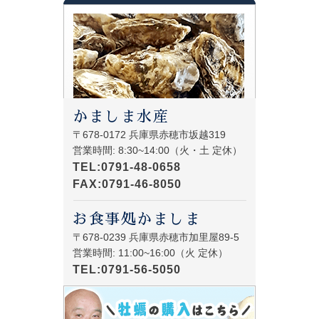
かましま水産
〒678-0172 兵庫県赤穂市坂越319
営業時間: 8:30~14:00（火・土 定休）
TEL:0791-48-0658
FAX:0791-46-8050
お食事処かましま
〒678-0239 兵庫県赤穂市加里屋89-5
営業時間: 11:00~16:00（火 定休）
TEL:0791-56-5050